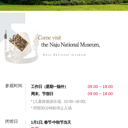
参观时间
工作日（星期一除外）
09:00 ~ 18:00
周末、节假日
09:00 ~ 18:00
* (儿童体验游乐场 : 10:00~18:00)
* 闭馆30分钟前停止入场
闭馆日
1月1日, 春节‧中秋节当天