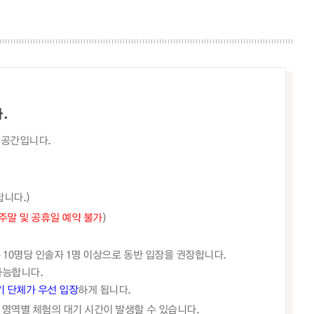
.
 공간입니다.
합니다.)
주말 및 공휴일 예약 불가
)
 10명당 인솔자 1명 이상으로 동반 입장을 권장합니다.
가능합니다.
기 단체가 우선 입장
하게 됩니다.
각 영역별 체험의 대기 시간이 발생할 수 있습니다.