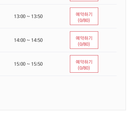
예약하기
13:00 ~ 13:50
(0/80)
예약하기
14:00 ~ 14:50
(0/80)
예약하기
15:00 ~ 15:50
(0/80)