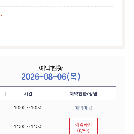
.
예약현황
2026-08-06(목)
 목록 - 시간, 예약현황/정원, 예약하기 정보 제공
시간
예약현황/정원
10:00 ~ 10:50
예약마감
예약하기
11:00 ~ 11:50
(0/80)