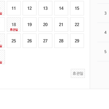
0
11
12
13
14
15
3
7
18
19
20
21
22
4
4
25
26
27
28
29
5
1
휴관일