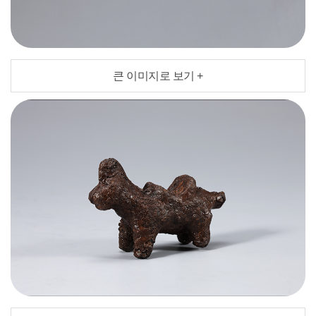
큰 이미지로 보기 +