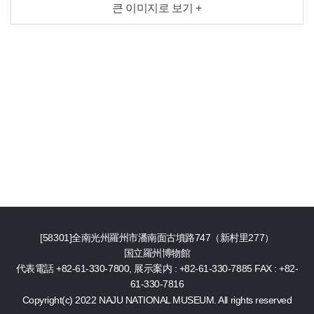
큰 이미지로 보기 +
[58301]全南光州羅州市潘南面古墳路747（新村里277）
国立羅州博物館
代表電話 +82-61-330-7800, 展示案内 : +82-61-330-7885
FAX : +82-
61-330-7816
Copyright(c) 2022 NAJU NATIONAL MUSEUM. All rights reserved