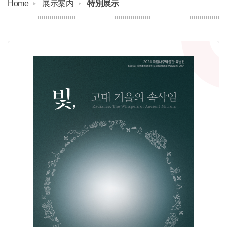
Home
展示案内
特別展示