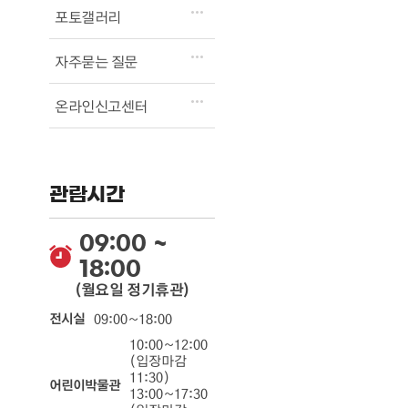
포토갤러리
자주묻는 질문
온라인신고센터
관람시간
09:00 ~
18:00
(월요일 정기휴관)
전시실
09:00~18:00
10:00~12:00
(입장마감
11:30)
어린이박물관
13:00~17:30