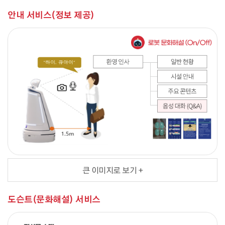
안내 서비스(정보 제공)
큰 이미지로 보기 +
도슨트(문화해설) 서비스