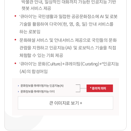
박물관 안내, 일상적인 대화까지 가능한 인공지능 기반
챗봇 서비스 제공
‘큐아이’는 국민생활과 밀접한 공공문화장소에 AI 및 로봇
기술을 활용하여 다국어(한, 영, 중, 일) 안내 서비스를
하는 로봇임
문화해설 서비스 및 안내서비스 제공으로 국민들의 문화
관람을 지원하고 인공지능(AI) 및 로보틱스 기술을 직접
체험할 수 있는 기회 제공
‘큐아이’는 문화(Culture)+큐레이팅(Curating)+“인공지능
(Al)의 합성어임
큰 이미지로 보기 +