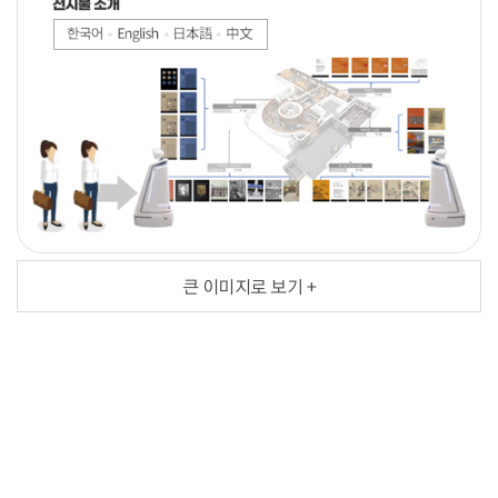
큰 이미지로 보기 +