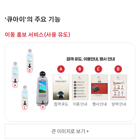
‘큐아이’의 주요 기능
이동 홍보 서비스(사용 유도)
큰 이미지로 보기 +