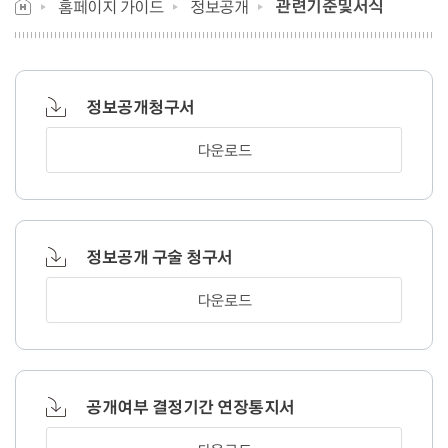
관련기준및서식
홈페이지 가이드
정보공개
정보공개청구서
다운로드
정보공개 구술 청구서
다운로드
공개여부 결정기간 연장통지서