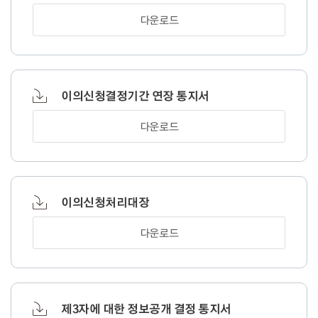
다운로드
이의신청결정기간 연장 통지서
다운로드
이의신청처리대장
다운로드
제3자에 대한 정보공개 결정 통지서