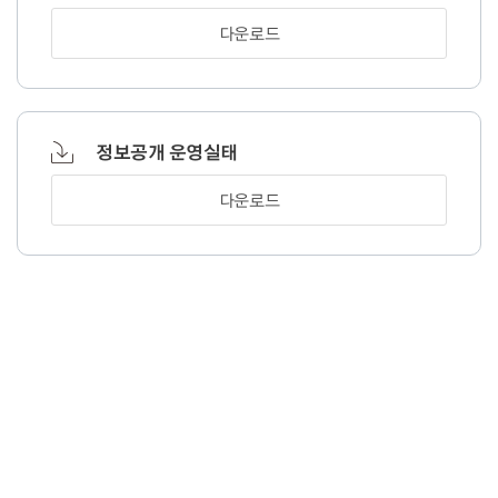
다운로드
정보공개 운영실태
다운로드