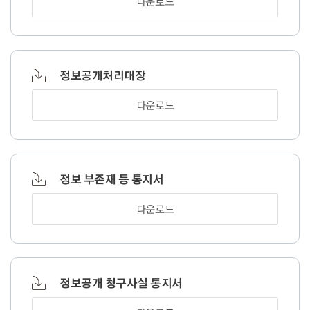
다운로드
정보공개처리대장
다운로드
정보 부존재 등 통지서
다운로드
정보공개 청구사실 통지서