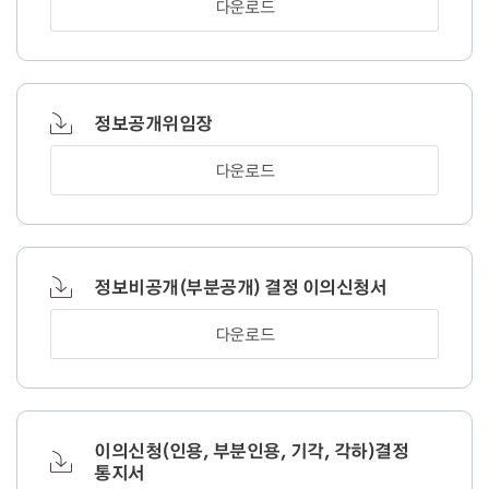
다운로드
정보공개위임장
다운로드
정보비공개(부분공개) 결정 이의신청서
다운로드
이의신청(인용, 부분인용, 기각, 각하)결정
통지서