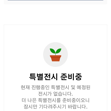
특별전시 준비중
현재 진행중인 특별전시 및 예정된
전시가 없습니다.
더 나은 특별전시를 준비중이오니
잠시만 기다려주시기 바랍니다.