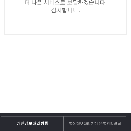
더 나은 서비스로 보답하겠습니다.
감사합니다.
개인정보처리방침
영상정보처리기기 운영관리방침