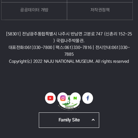
공공데이터 개방
저작권정책
[58301] 전남광주통합특별시 나주시 반남면 고분로 747 (신촌리 152-25
) 국립나주박물관.
대표전화:061)330-7800 |
팩스:061)330-7816 |
전시안내:061)330-
7885
Copyright(c) 2022 NAJU NATIONAL MUSEUM. All rights reserved
Family Site