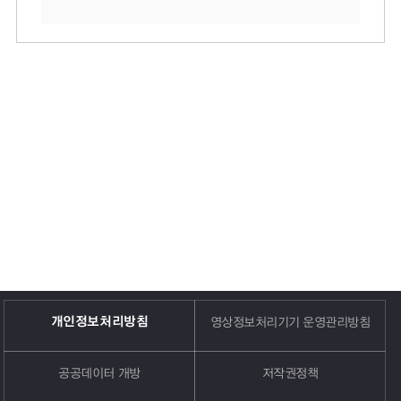
개인정보처리방침
영상정보처리기기 운영관리방침
공공데이터 개방
저작권정책