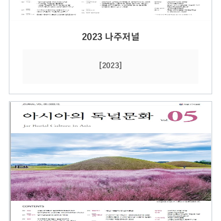
2023 나주저널
[2023]