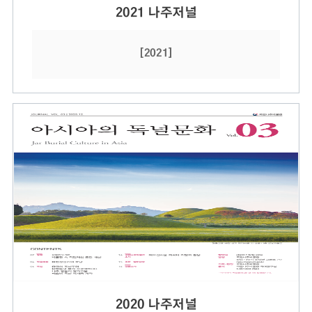
2021 나주저널
[2021]
2020 나주저널