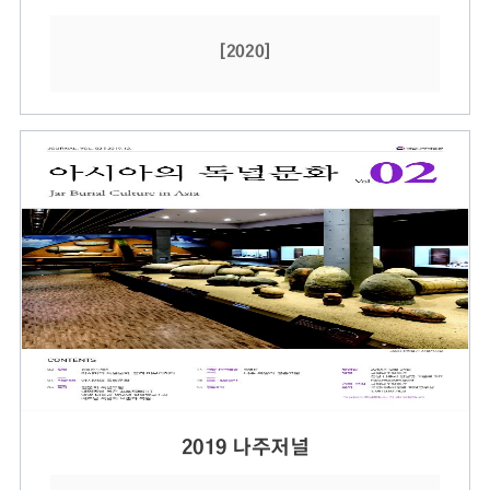
[2020]
2019 나주저널