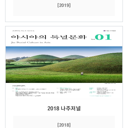
[2019]
2018 나주저널
[2018]