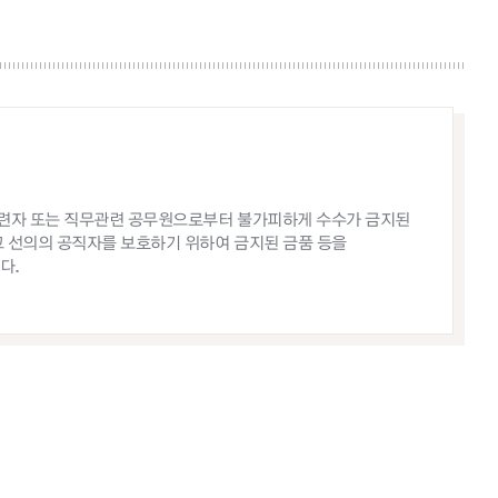
련자 또는 직무관련 공무원으로부터 불가피하게 수수가 금지된
 선의의 공직자를 보호하기 위하여 금지된 금품 등을
다.