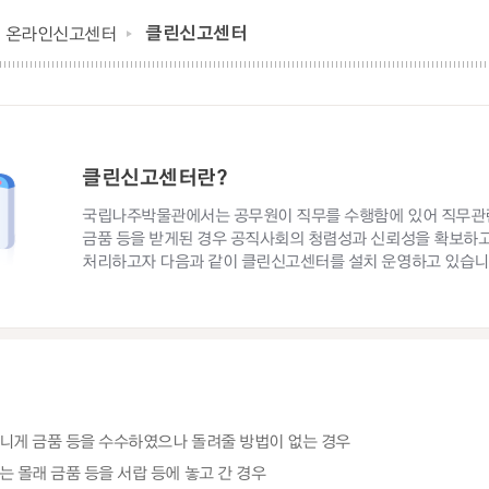
클린신고센터
온라인신고센터
클린신고센터란?
국립나주박물관에서는 공무원이 직무를 수행함에 있어 직무관
금품 등을 받게된 경우 공직사회의 청렴성과 신뢰성을 확보하고
처리하고자 다음과 같이 클린신고센터를 설치 운영하고 있습니
니게 금품 등을 수수하였으나 돌려줄 방법이 없는 경우
는 몰래 금품 등을 서랍 등에 놓고 간 경우