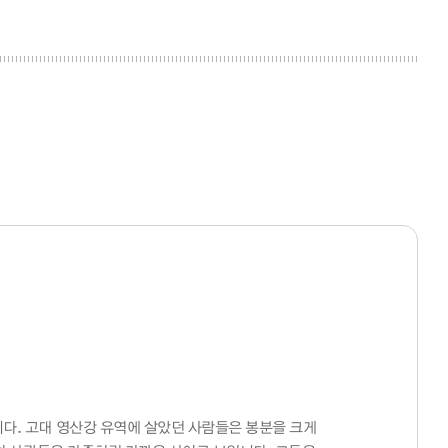
다. 고대 영산강 유역에 살았던 사람들은 봉분을 크게