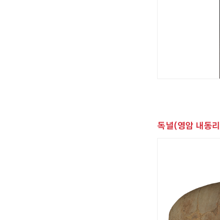
독널(영암 내동리