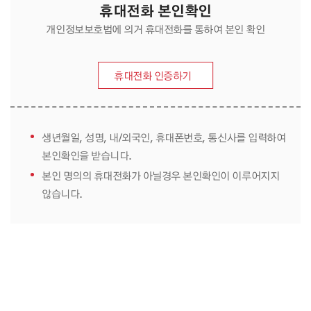
휴대전화 본인확인
개인정보보호법에 의거 휴대전화를 통하여 본인 확인
휴대전화 인증하기
생년월일, 성명, 내/외국인, 휴대폰번호, 통신사를 입력하여
본인확인을 받습니다.
본인 명의의 휴대전화가 아닐경우 본인확인이 이루어지지
않습니다.